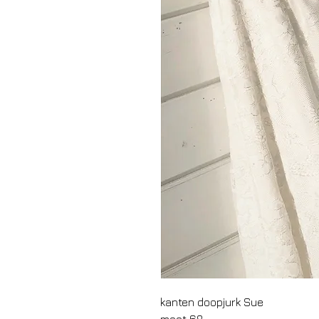
kanten doopjurk Sue