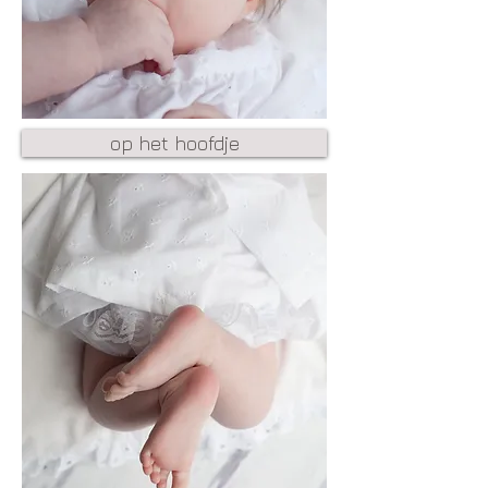
op het hoofdje