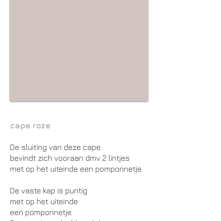
cape roze
De sluiting van deze cape
bevindt zich vooraan dmv 2 lintjes
met op het uiteinde een pomponnetje.
De vaste kap is puntig
met op het uiteinde
een pomponnetje.